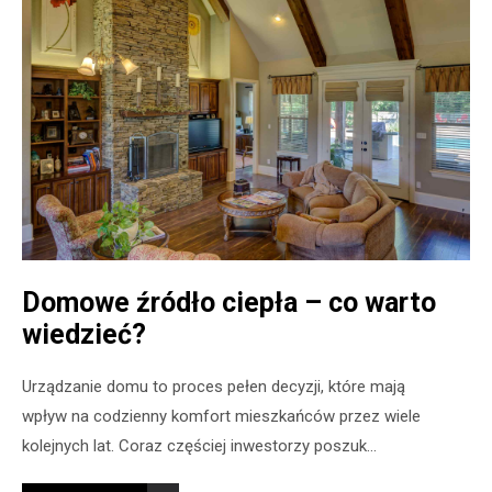
Domowe źródło ciepła – co warto
wiedzieć?
Urządzanie domu to proces pełen decyzji, które mają
wpływ na codzienny komfort mieszkańców przez wiele
kolejnych lat. Coraz częściej inwestorzy poszuk...