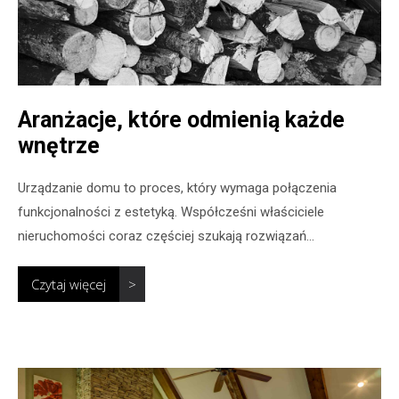
Aranżacje, które odmienią każde
wnętrze
Urządzanie domu to proces, który wymaga połączenia
funkcjonalności z estetyką. Współcześni właściciele
nieruchomości coraz częściej szukają rozwiązań...
Czytaj więcej
>