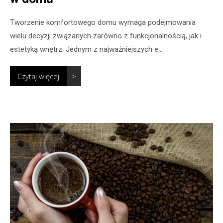
Tworzenie komfortowego domu wymaga podejmowania
wielu decyzji związanych zarówno z funkcjonalnością, jak i
estetyką wnętrz. Jednym z najważniejszych e...
Czytaj więcej
>