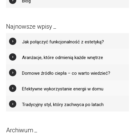
Blog
Najnowsze wpisy
Jak połączyć funkcjonalność z estetyką?
Aranżacje, które odmienią każde wnętrze
Domowe źródło ciepła – co warto wiedzieć?
Efektywne wykorzystanie energii w domu
Tradycyjny styl, który zachwyca po latach
Archiwum