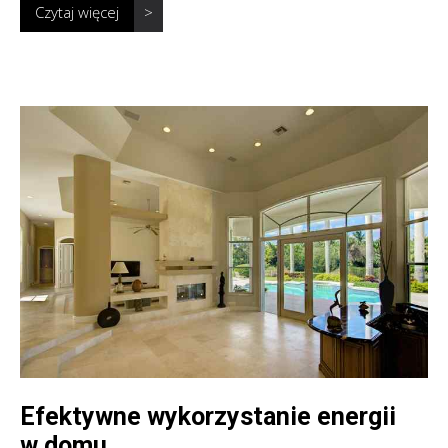
Czytaj więcej
>
Efektywne wykorzystanie energii
w domu