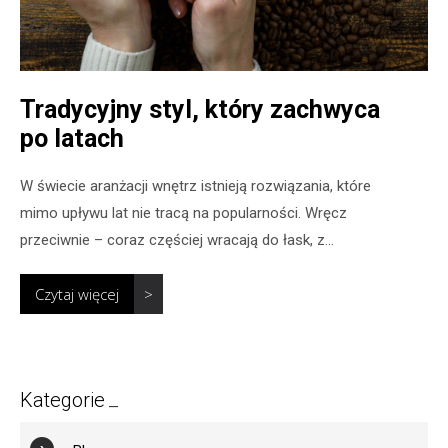
Tradycyjny styl, który zachwyca
po latach
W świecie aranżacji wnętrz istnieją rozwiązania, które
mimo upływu lat nie tracą na popularności. Wręcz
przeciwnie – coraz częściej wracają do łask, z...
Czytaj więcej
>
Kategorie