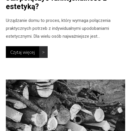
estetyką?
Urządzanie domu to proces, który wymaga połączenia
praktycznych potrzeb z indywidualnymi upodobaniami
estetycznymi. Dla wielu osób najważniejsze jest...
Czytaj więcej
>